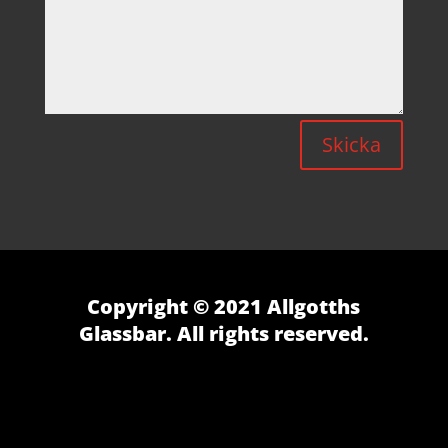
Skicka
Copyright © 2021 Allgotths
Glassbar. All rights reserved.