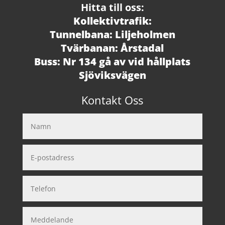
Hitta till oss:
Kollektivtrafik:
Tunnelbana: Liljeholmen
Tvärbanan: Årstadal
Buss: Nr 134 gå av vid hållplats
Sjöviksvägen
Kontakt Oss