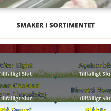
SMAKER I SORTIMENTET