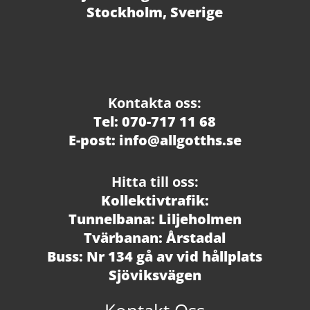
Stockholm, Sverige
Kontakta oss:
Tel: 070-717 11 68
E-post: info@allgotths.se
Hitta till oss:
Kollektivtrafik:
Tunnelbana: Liljeholmen
Tvärbanan: Årstadal
Buss: Nr 134 gå av vid hållplats
Sjöviksvägen