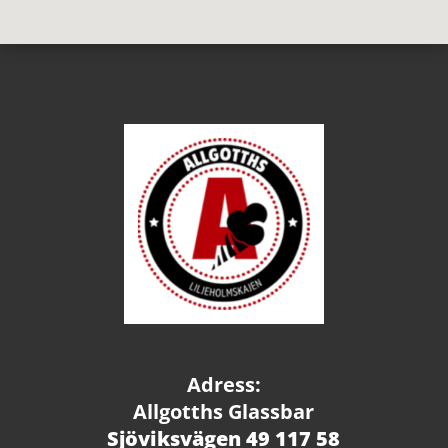
Adress:
Allgotths Glassbar
Sjöviksvägen 49 117 58