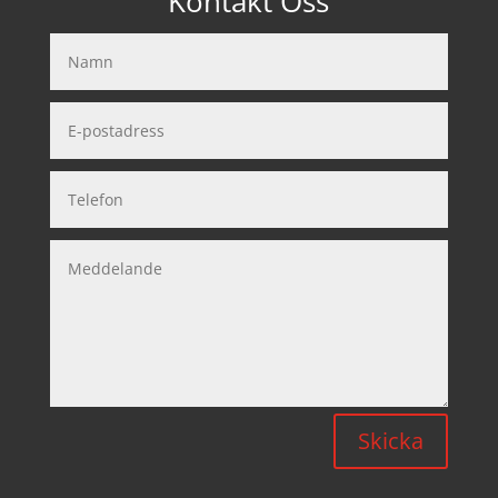
Kontakt Oss
Skicka