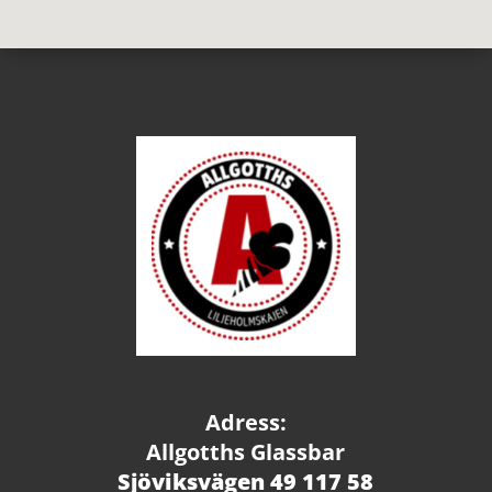
Adress:
Allgotths Glassbar
Sjöviksvägen 49 117 58