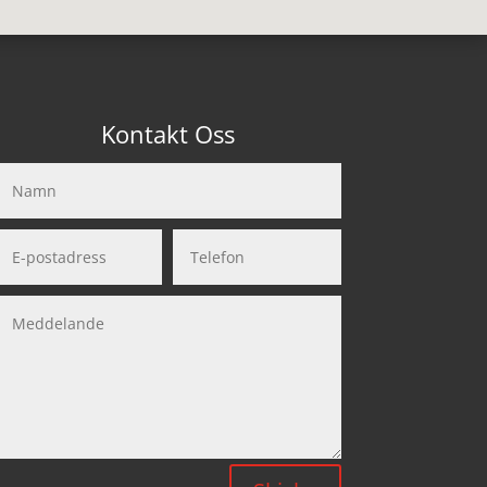
Kontakt Oss