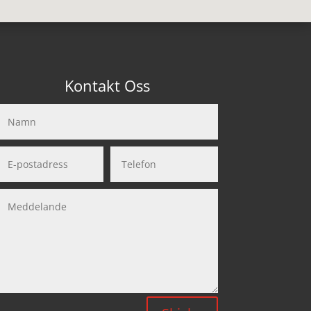
Kontakt Oss