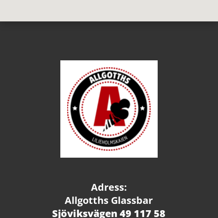
Adress:
Allgotths Glassbar
Sjöviksvägen 49 117 58