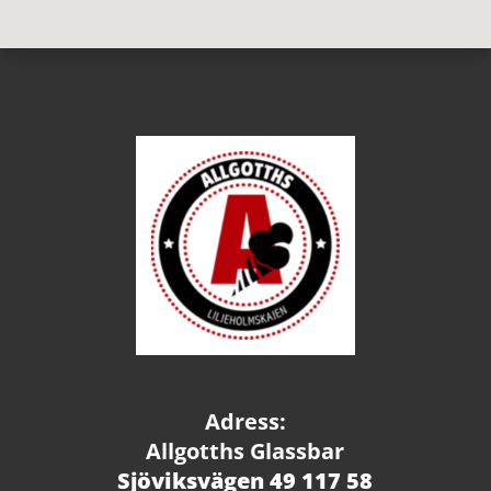
Adress:
Allgotths Glassbar
Sjöviksvägen 49 117 58