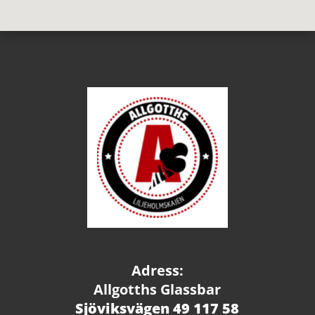
Adress:
Allgotths Glassbar
Sjöviksvägen 49 117 58